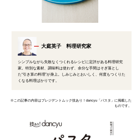
大庭英子 料理研究家
シンプルながら失敗なくつくれるレシピに定評がある料理研究
家。特別な素材、調味料は使わず、余分な手間はそぎ落とし
た“引き算の料理”が身上。しみじみとおいしく、何度もつくりた
くなる料理ばかりです。
※この記事の内容はプレジデントムック技あり！dancyu「パスタ」に掲載した
ものです。