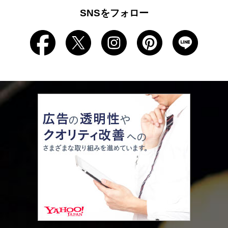
SNSをフォロー