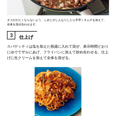
タコがかたくならないよう、しめじがしんなりしたら手早くキムチを加えて、
全体を混ぜ合わせます。
3
仕上げ
スパゲッティは塩を加えた熱湯に入れて混ぜ、表示時間どおり
にゆでてザルにあげ、フライパンに加えて炒め合わせる。仕上
げに生クリームを加えて全体を混ぜる。