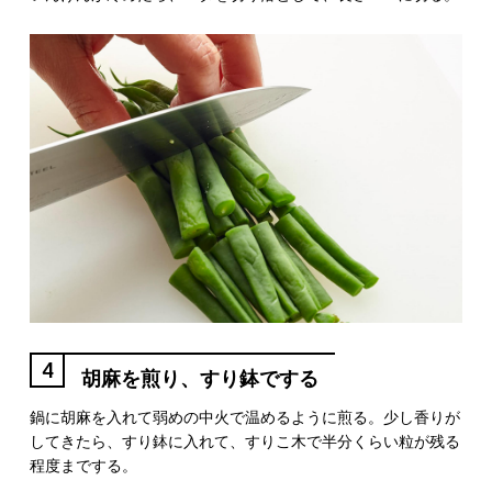
4
胡麻を煎り、すり鉢でする
鍋に胡麻を入れて弱めの中火で温めるように煎る。少し香りが
してきたら、すり鉢に入れて、すりこ木で半分くらい粒が残る
程度までする。