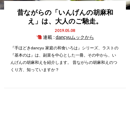
昔ながらの「いんげんの胡麻和
え」は、大人のご馳走。
2019.05.08
連載 :
dancyuムックから
『手ほどきdancyu 家庭の和食いろは』シリーズ、ラストの
『基本のは』は、副菜を中心とした一冊。その中から、い
んげんの胡麻和えを紹介します。 昔ながらの胡麻和えのつ
くり方、知っていますか？