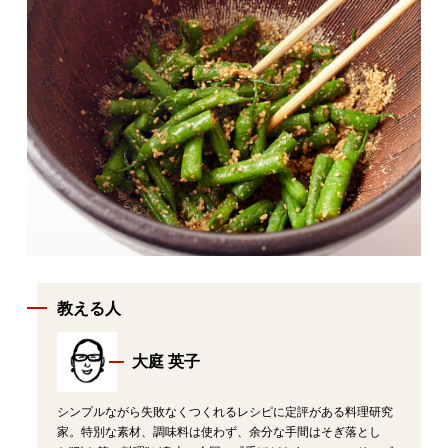
教える人
大庭 英子
シンプルながら失敗なくつくれるレシピに定評がある料理研究
家。特別な素材、調味料は使わず、余分な手間はそぎ落とし