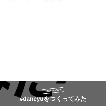
この連載の他の記事
#dancyuをつくってみた