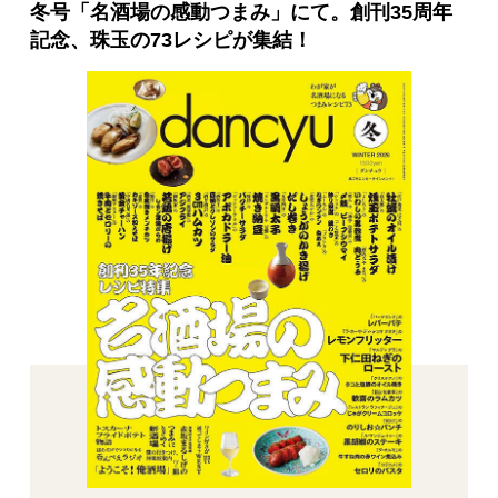
冬号「名酒場の感動つまみ」にて。創刊35周年
記念、珠玉の73レシピが集結！