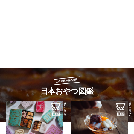
この連載の他の記事
日本おやつ図鑑
2026.08.02
2026.07.19