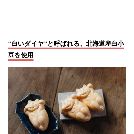
“白いダイヤ”と呼ばれる、北海道産白小
豆を使用