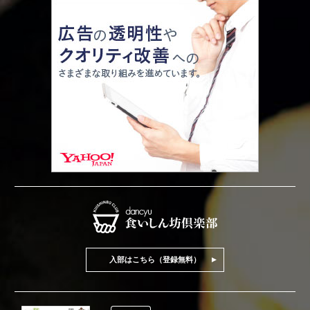
入部はこちら（登録無料）