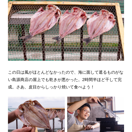
この日は風がほとんどなかったので、海に面して遮るものがな
い島源商店の屋上でも乾きが悪かった。2時間半ほど干して完
成。さあ、皮目からしっかり焼いて食べよう！