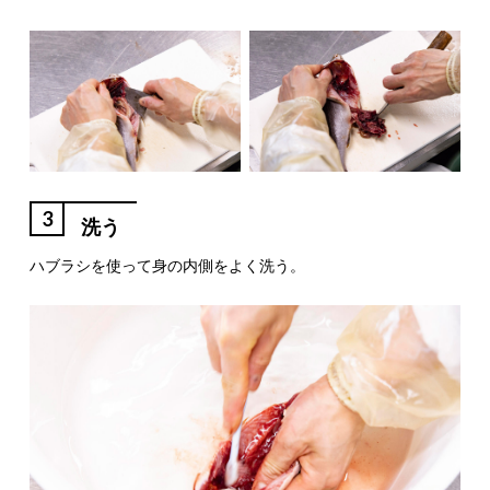
3
洗う
ハブラシを使って身の内側をよく洗う。