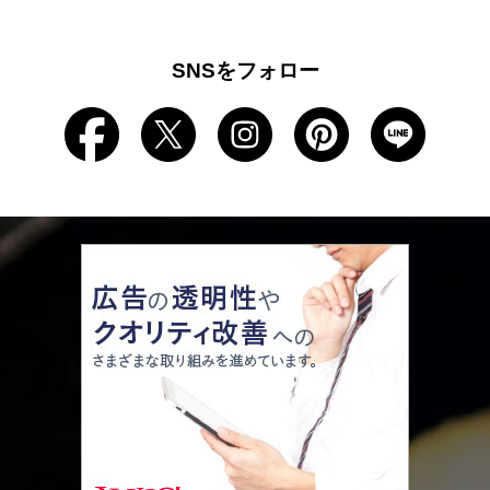
SNSをフォロー