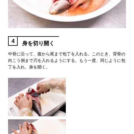
4
身を切り開く
中骨に沿って、腹から尾まで包丁を入れる。このとき、背骨の
向こう側まで刃を入れるようにする。もう一度、同じように包
丁を入れ、身を開く。