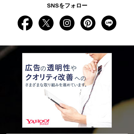
SNSをフォロー