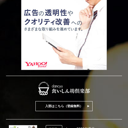
入部はこちら（登録無料）