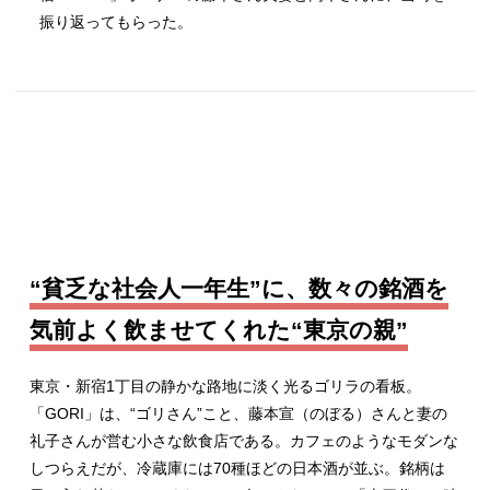
振り返ってもらった。
“貧乏な社会人一年生”に、数々の銘酒を
気前よく飲ませてくれた“東京の親”
東京・新宿1丁目の静かな路地に淡く光るゴリラの看板。
「GORI」は、“ゴリさん”こと、藤本宣（のぼる）さんと妻の
礼子さんが営む小さな飲食店である。カフェのようなモダンな
しつらえだが、冷蔵庫には70種ほどの日本酒が並ぶ。銘柄は