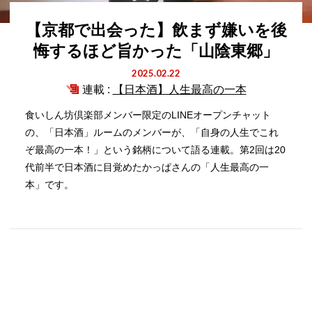
【京都で出会った】飲まず嫌いを後
悔するほど旨かった「山陰東郷」
2025.02.22
連載 :
【日本酒】人生最高の一本
食いしん坊倶楽部メンバー限定のLINEオープンチャット
の、「日本酒」ルームのメンバーが、「自身の人生でこれ
ぞ最高の一本！」という銘柄について語る連載。第2回は20
代前半で日本酒に目覚めたかっぱさんの「人生最高の一
本」です。