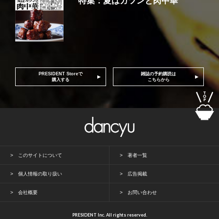
特集：夏はガツンと肉中華
PRESIDENT Storeで
雑誌の予約購読は
購入する
こちらから
このサイトについて
著者一覧
個人情報の取り扱い
広告掲載
会社概要
お問い合わせ
PRESIDENT Inc. All rights reserved.