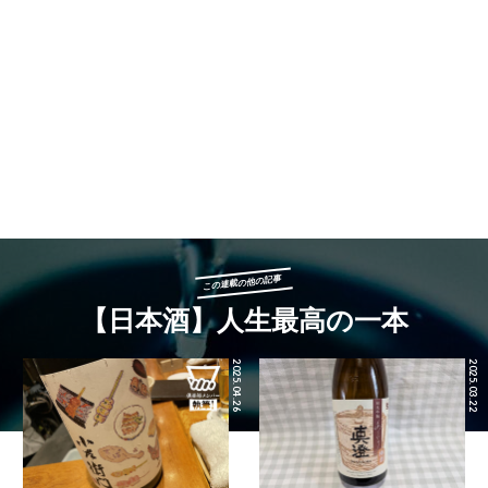
この連載の他の記事
【日本酒】人生最高の一本
2025.04.26
2025.03.22