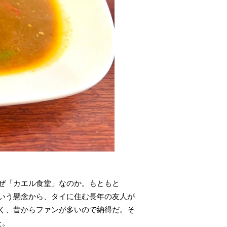
ぜ「カエル食堂」なのか。もともと
いう懸念から、タイに住む長年の友人が
く、昔からファンが多いので納得だ。そ
た。