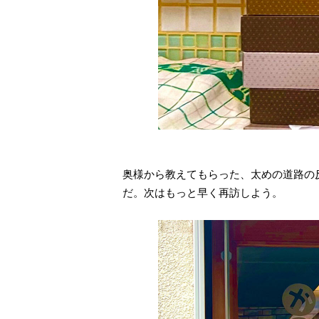
奥様から教えてもらった、太めの道路の
だ。次はもっと早く再訪しよう。