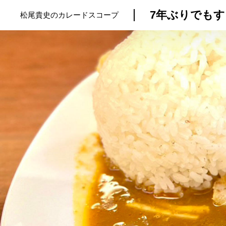
7年ぶりでも
松尾貴史のカレードスコープ