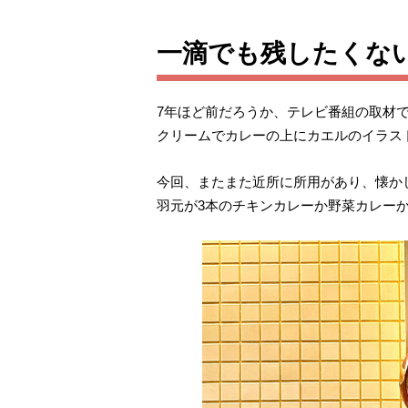
一滴でも残したくな
7年ほど前だろうか、テレビ番組の取材
クリームでカレーの上にカエルのイラス
今回、またまた近所に所用があり、懐か
羽元が3本のチキンカレーか野菜カレー