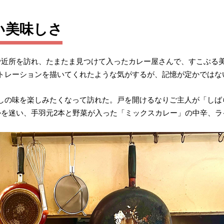
い美味しさ
で近所を訪れ、たまたま見つけて入ったカレー屋さんで、すこぶる
トレーションを描いてくれたような気がするが、記憶が定かではな
しの味を楽しみたくなって訪れた。戸を開けるなりご主人が「しば
かを迷い、手羽元2本と野菜が入った「ミックスカレー」の中辛、