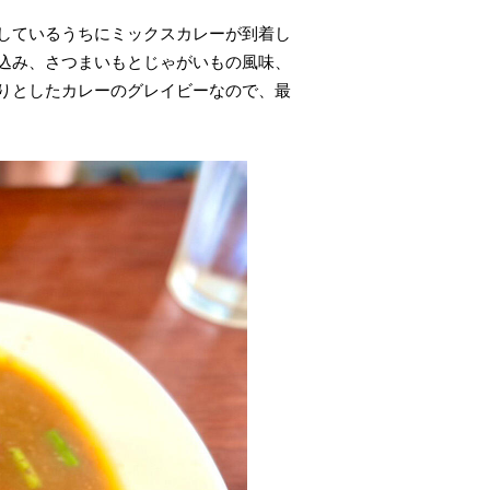
しているうちにミックスカレーが到着し
込み、さつまいもとじゃがいもの風味、
りとしたカレーのグレイビーなので、最