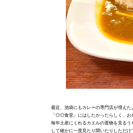
最近、池袋にもカレーの専門店が増えた
「◎◎食堂」にはしたかったらしく、お
毎年土産にくれるカエルの置物を見るう
して確かに一度見たり聞いたりしただけ