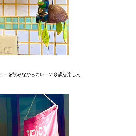
ヒーを飲みながらカレーの余韻を楽しん