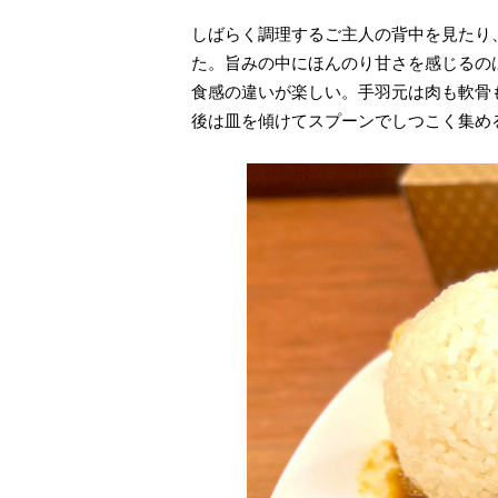
しばらく調理するご主人の背中を見たり
た。旨みの中にほんのり甘さを感じるの
食感の違いが楽しい。手羽元は肉も軟骨
後は皿を傾けてスプーンでしつこく集め