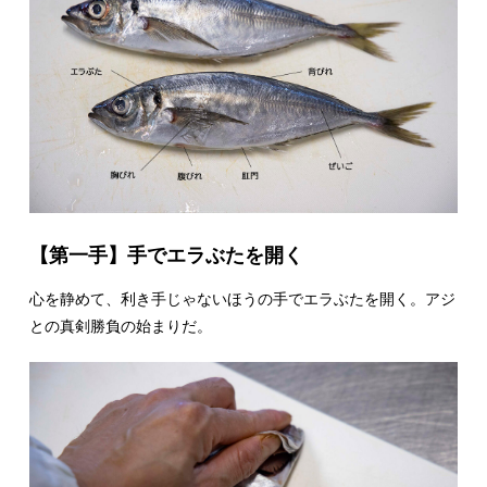
【第一手】手でエラぶたを開く
心を静めて、利き手じゃないほうの手でエラぶたを開く。アジ
との真剣勝負の始まりだ。