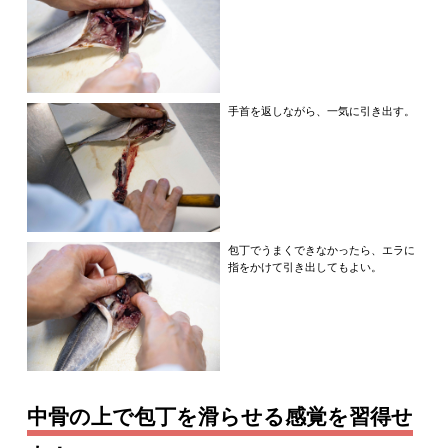
手首を返しながら、一気に引き出す。
包丁でうまくできなかったら、エラに
指をかけて引き出してもよい。
中骨の上で包丁を滑らせる感覚を習得せ