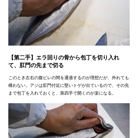
【第二手】エラ回りの骨から包丁を切り入れ
て、肛門の先まで切る
このとき左右の腹ビレの間を通過するのが理想だが、外れても
構わない。アジは肛門付近に堅いトゲが出ているので、その先
まで包丁を入れておくと、第四手で開くのが楽になる。