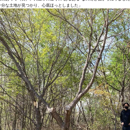
十分な土地が見つかり、心底ほっとしました」