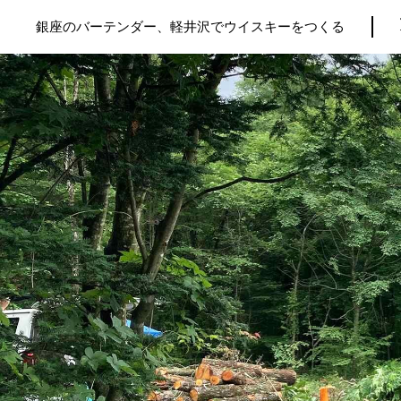
銀座のバーテンダー、軽井沢でウイスキーをつくる