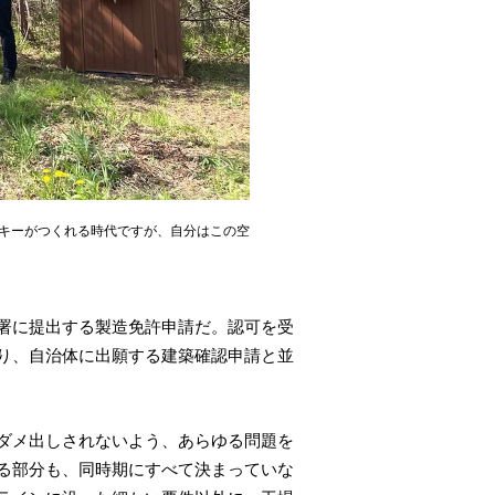
キーがつくれる時代ですが、自分はこの空
署に提出する製造免許申請だ。認可を受
り、自治体に出願する建築確認申請と並
ダメ出しされないよう、あらゆる問題を
る部分も、同時期にすべて決まっていな