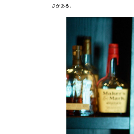
さがある。