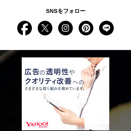
SNSをフォロー