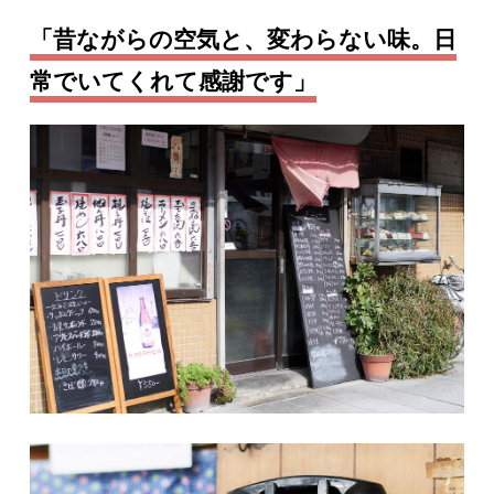
「昔ながらの空気と、変わらない味。日
常でいてくれて感謝です」