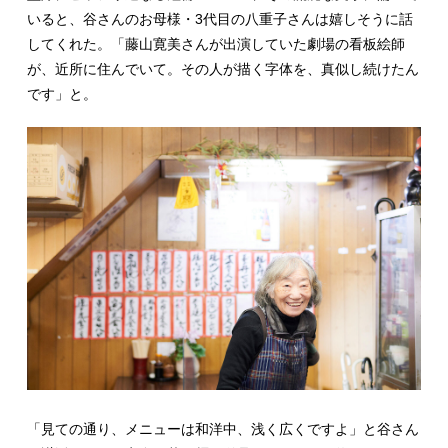
いると、谷さんのお母様・3代目の八重子さんは嬉しそうに話
してくれた。「藤山寛美さんが出演していた劇場の看板絵師
が、近所に住んでいて。その人が描く字体を、真似し続けたん
です」と。
「見ての通り、メニューは和洋中、浅く広くですよ」と谷さん