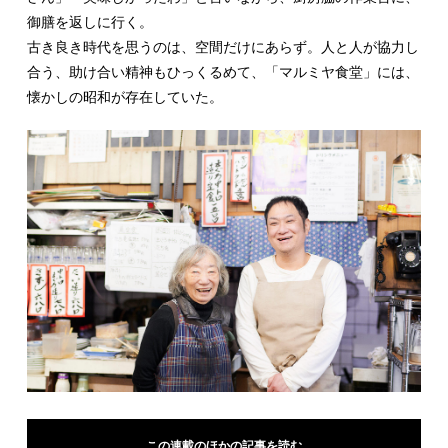
御膳を返しに行く。
古き良き時代を思うのは、空間だけにあらず。人と人が協力し
合う、助け合い精神もひっくるめて、「マルミヤ食堂」には、
懐かしの昭和が存在していた。
この連載のほかの記事を読む