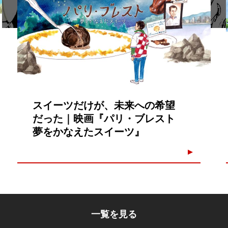
スイーツだけが、未来への希望
だった｜映画『パリ・ブレスト
夢をかなえたスイーツ』
一覧を見る