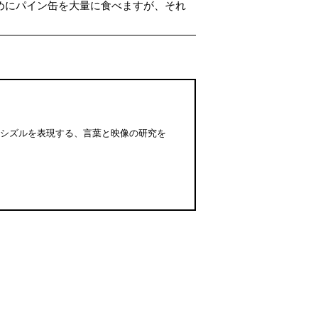
めにパイン缶を大量に食べますが、それ
」シズルを表現する、言葉と映像の研究を