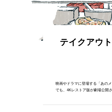
テイクアウト
映画やドラマに登場する「あのメ
でも、4Kレストア版が劇場公開