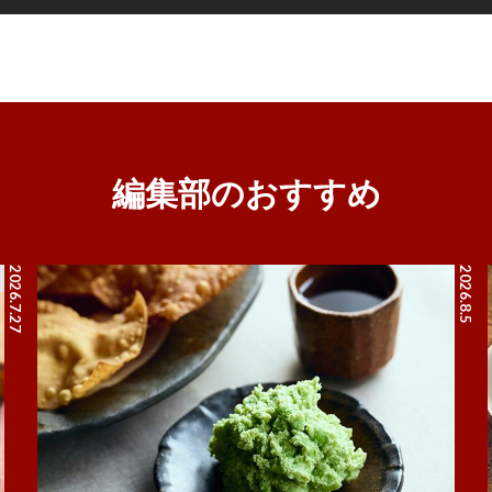
編集部のおすすめ
2026.7.27
2026.8.5