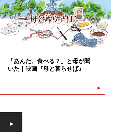
「あんた、食べる？」と母が聞
いた｜映画『母と暮らせば』