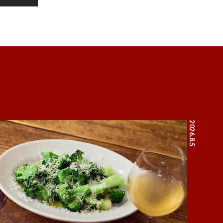
2026.8.5