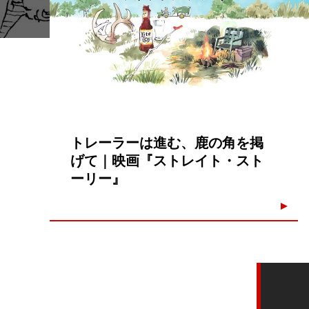
トレーラーは進む、鹿の角を掲
げて｜映画『ストレイト・スト
ーリー』