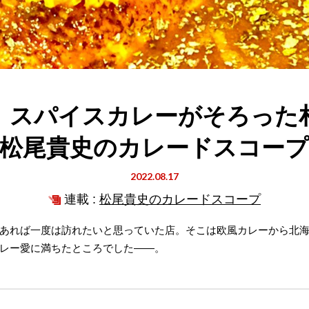
、スパイスカレーがそろった
｜松尾貴史のカレードスコープ
2022.08.17
連載 :
松尾貴史のカレードスコープ
あれば一度は訪れたいと思っていた店。そこは欧風カレーから北
レー愛に満ちたところでした――。