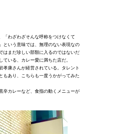
、「わざわざそんな呼称をつけなくて
」という意味では、無理のない表現なの
ではまだ珍しい部類に入るのではないだ
している、カレー愛に満ちた店だ。
岩孝康さんが経営されている。タレント
ともあり、こちらも一度うかがってみた
黒辛カレーなど、食指の動くメニューが