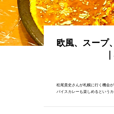
欧風、スープ
松尾貴史さんが札幌に行く機会が
パイスカレーも楽しめるというカ