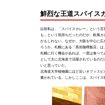
鮮烈な王道スパイス
以前私は、「スパイスカレー」という言
も」という気持ちだったのだが、欧風カ
かもしれない。なぜか、大阪を中心に広
ろうか。札幌にある「黒岩咖哩飯店」は
札幌に行く機会があれば、一度は食べて
として主に北海道で活躍されているのだ
いと思っていた。
北海道大学植物園にほど近いオフィスビ
書かれている。しかしここは、スパイス