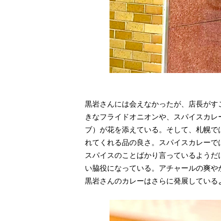
黒岩さんには会えなかったが、店長がす
きなフライドオニオンや、スパイスカレ
ブ）が花を添えている。そして、札幌で
れてくれる品の良さ。スパイスカレーで
スパイスのことばかり言っているようだ
い脇役になっている。アチャールの爽や
黒岩さんのカレーはさらに発展している