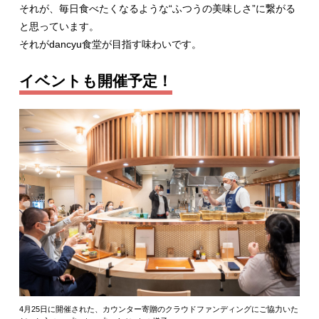
それが、毎日食べたくなるような“ふつうの美味しさ”に繋がる
と思っています。
それがdancyu食堂が目指す味わいです。
イベントも開催予定！
4月25日に開催された、カウンター寄贈のクラウドファンディングにご協力いた