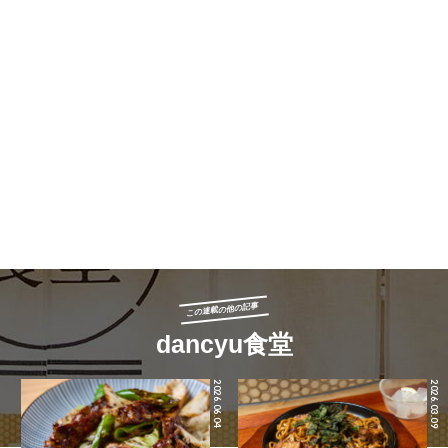
この連載の他の記事
dancyu食堂
2026.06.04
2026.03.09