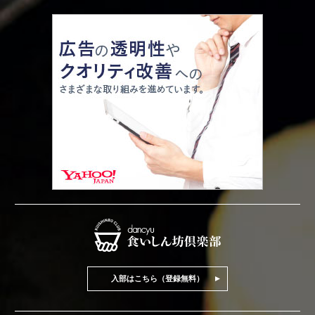
入部はこちら（登録無料）