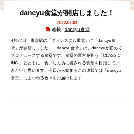
dancyu食堂が開店しました！
2022.05.06
連載 :
dancyu食堂
4月27日、東京駅の「グランスタ八重北」に「dancyu食
堂」が開店しました。「dancyu食堂」は、dancyuが初めて
プロデュースする食堂です。食堂の運営を担う「CLASSIC
INC.」とともに、食いしん坊に愛される食堂を目指してい
きたいと思います。今日から始まるこの連載では「dancyu
食堂」にまつわる色々をお届けします！