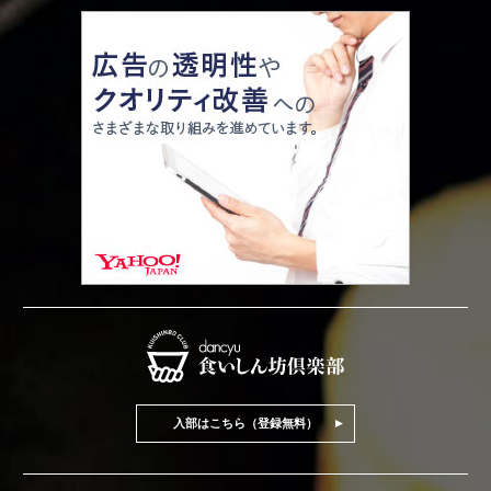
入部はこちら（登録無料）