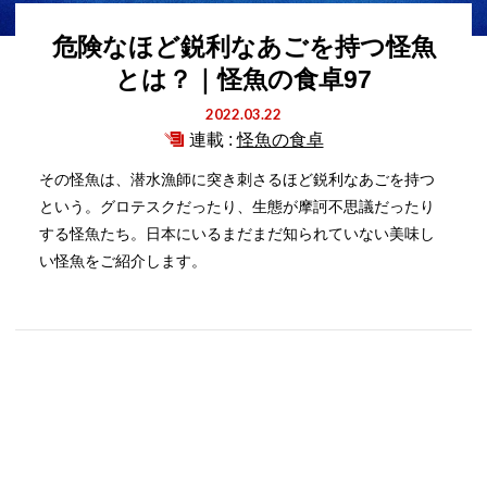
危険なほど鋭利なあごを持つ怪魚
とは？｜怪魚の食卓97
2022.03.22
連載 :
怪魚の食卓
その怪魚は、潜水漁師に突き刺さるほど鋭利なあごを持つ
という。グロテスクだったり、生態が摩訶不思議だったり
する怪魚たち。日本にいるまだまだ知られていない美味し
い怪魚をご紹介します。