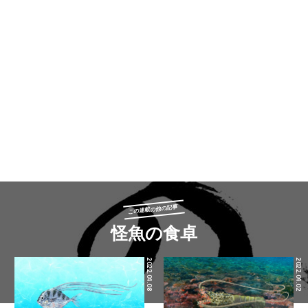
この連載の他の記事
怪魚の食卓
2022.04.08
2022.04.02