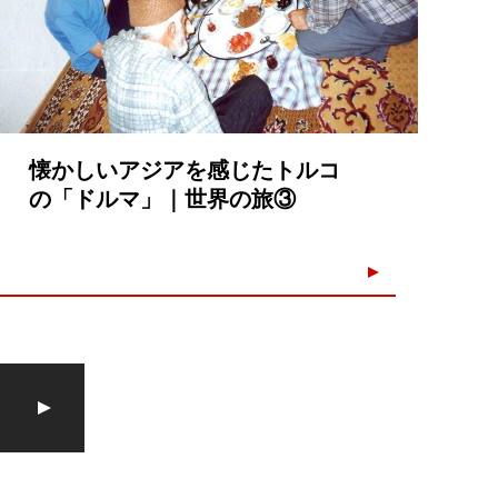
懐かしいアジアを感じたトルコ
の「ドルマ」｜世界の旅③