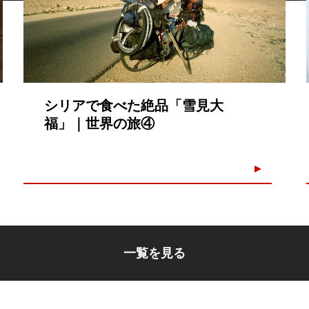
シリアで食べた絶品「雪見大
福」｜世界の旅④
一覧を見る