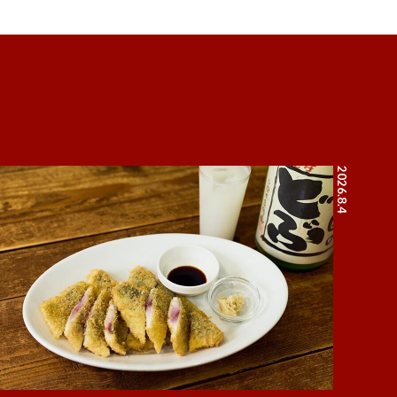
2026.8.4