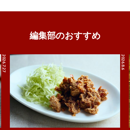
編集部のおすすめ
2026.7.27
2026.8.6