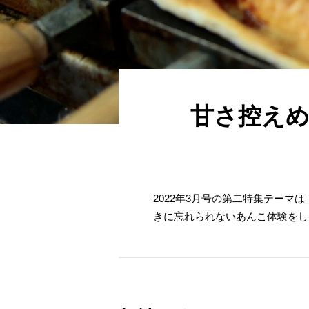
甘さ控えめ
2022年3月号の第二特集テー
きに忘れられないあんこ体験をし