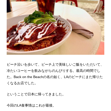
ビーチ沿いを歩いて、ビーチ上で美味しいご飯をいただいて、
冷たいコーヒーを飲みながらのんびりする。最高の時間でし
た。Back on the Beachの名の如く、LAのビーチにまた帰りた
くなるお店でした。
ということで日本に帰ってきました。
今回のLA食事情はこれが最後。