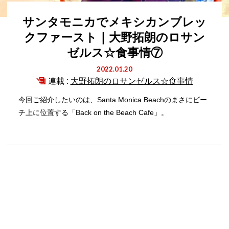
サンタモニカでメキシカンブレッ
クファースト｜大野拓朗のロサン
ゼルス☆食事情⑦
2022.01.20
連載 :
大野拓朗のロサンゼルス☆食事情
今回ご紹介したいのは、Santa Monica Beachのまさにビー
チ上に位置する「Back on the Beach Cafe」。