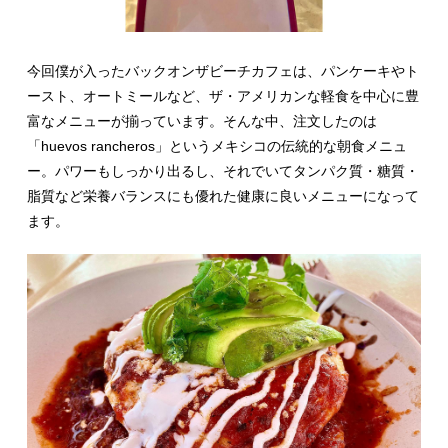
今回僕が入ったバックオンザビーチカフェは、パンケーキやト
ースト、オートミールなど、ザ・アメリカンな軽食を中心に豊
富なメニューが揃っています。そんな中、注文したのは
「huevos rancheros」というメキシコの伝統的な朝食メニュ
ー。パワーもしっかり出るし、それでいてタンパク質・糖質・
脂質など栄養バランスにも優れた健康に良いメニューになって
ます。