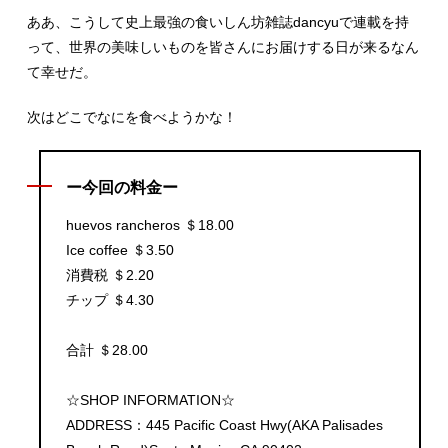
ああ、こうして史上最強の食いしん坊雑誌dancyuで連載を持
って、世界の美味しいものを皆さんにお届けする日が来るなん
て幸せだ。
次はどこでなにを食べようかな！
ー今回の料金ー
huevos rancheros ＄18.00
Ice coffee ＄3.50
消費税 ＄2.20
チップ ＄4.30
合計 ＄28.00
☆SHOP INFORMATION☆
ADDRESS：445 Pacific Coast Hwy(AKA Palisades