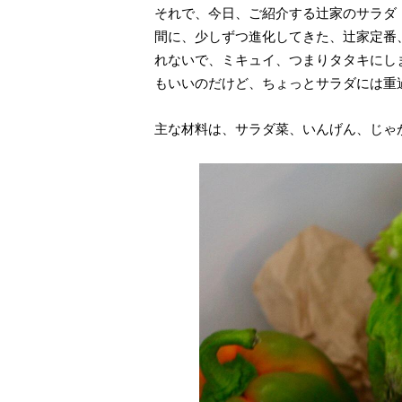
それで、今日、ご紹介する辻家のサラダ
間に、少しずつ進化してきた、辻家定番
れないで、ミキュイ、つまりタタキにし
もいいのだけど、ちょっとサラダには重
主な材料は、サラダ菜、いんげん、じゃ