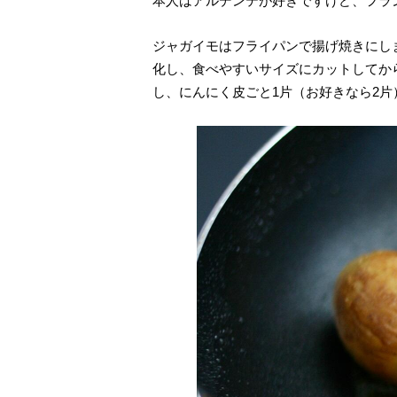
本人はアルデンテが好きですけど、フラ
ジャガイモはフライパンで揚げ焼きにし
化し、食べやすいサイズにカットしてか
し、にんにく皮ごと1片（お好きなら2