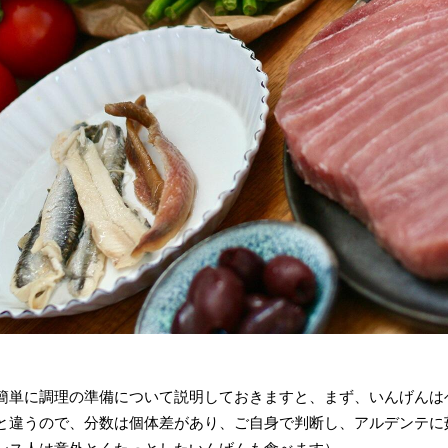
簡単に調理の準備について説明しておきますと、まず、いんげんは
と違うので、分数は個体差があり、ご自身で判断し、アルデンテに