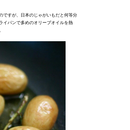
のですが、日本のじゃがいもだと何等分
ライパンで多めのオリーブオイルを熱
。