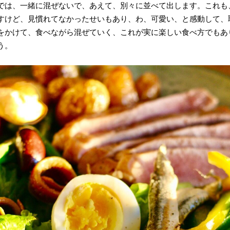
では、一緒に混ぜないで、あえて、別々に並べて出します。これも
すけど、見慣れてなかったせいもあり、わ、可愛い、と感動して、
をかけて、食べながら混ぜていく、これが実に楽しい食べ方でもあ
う。