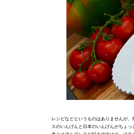
レシピなどというものはありませんが、
スのいんげんと日本のいんげんがちょっ