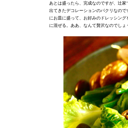
あとは盛ったら、完成なのですが、辻家
出てきたデコレーションのパクリなので
にお皿に盛って、お好みのドレッシング
に混ぜる。ああ、なんて贅沢なのでしょ