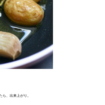
たら、出来上がり。