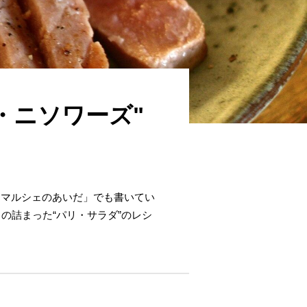
・ニソワーズ"
とマルシェのあいだ」でも書いてい
の詰まった“パリ・サラダ”のレシ