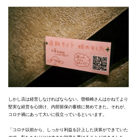
しかし店は経営しなければならない。曽根崎さんはかねてより
堅実な経営を心掛け、内部留保の蓄積に努めてきた。それが、
コロナ禍にあって大いに役立っているといいます。
「コロナ以前から、しっかり利益を計上した決算ができていた