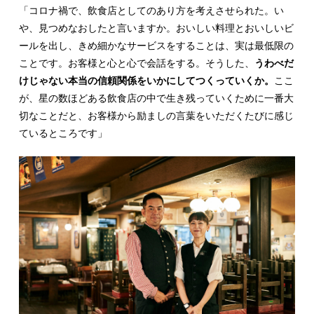
「コロナ禍で、飲食店としてのあり方を考えさせられた。い
や、見つめなおしたと言いますか。おいしい料理とおいしいビ
ールを出し、きめ細かなサービスをすることは、実は最低限の
ことです。お客様と心と心で会話をする。そうした、
うわべだ
けじゃない本当の信頼関係をいかにしてつくっていくか。
ここ
が、星の数ほどある飲食店の中で生き残っていくために一番大
切なことだと、お客様から励ましの言葉をいただくたびに感じ
ているところです」