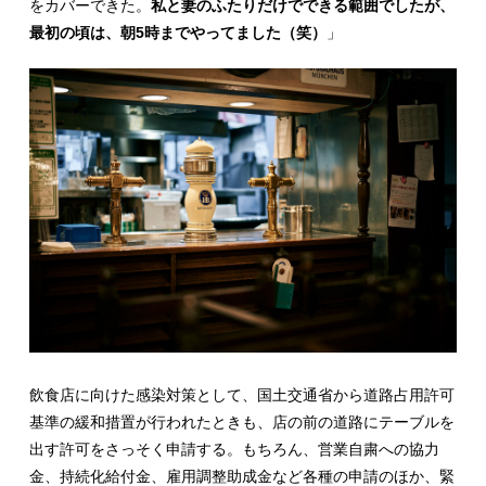
をカバーできた。
私と妻のふたりだけでできる範囲でしたが、
最初の頃は、朝5時までやってました（笑）
」
飲食店に向けた感染対策として、国土交通省から道路占用許可
基準の緩和措置が行われたときも、店の前の道路にテーブルを
出す許可をさっそく申請する。もちろん、営業自粛への協力
金、持続化給付金、雇用調整助成金など各種の申請のほか、緊