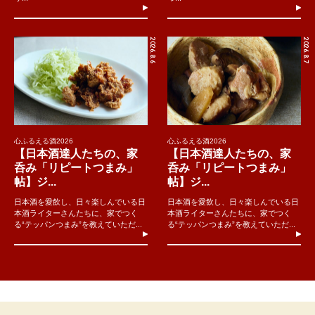
2026.8.6
2026.8.7
心ふるえる酒2026
心ふるえる酒2026
【日本酒達人たちの、家
【日本酒達人たちの、家
呑み「リピートつまみ」
呑み「リピートつまみ」
帖】ジ...
帖】ジ...
日本酒を愛飲し、日々楽しんでいる日
日本酒を愛飲し、日々楽しんでいる日
本酒ライターさんたちに、家でつく
本酒ライターさんたちに、家でつく
る“テッパンつまみ”を教えていただ...
る“テッパンつまみ”を教えていただ...