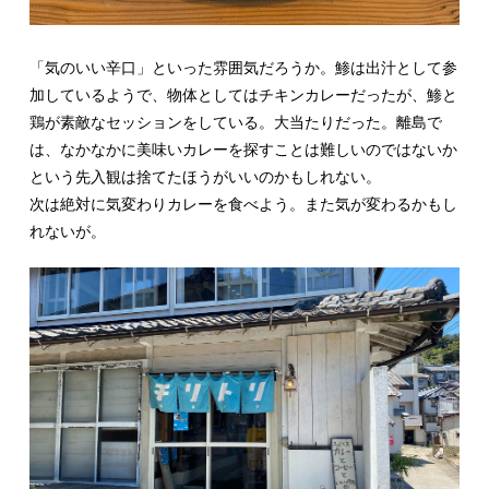
「気のいい辛口」といった雰囲気だろうか。鯵は出汁として参
加しているようで、物体としてはチキンカレーだったが、鯵と
鶏が素敵なセッションをしている。大当たりだった。離島で
は、なかなかに美味いカレーを探すことは難しいのではないか
という先入観は捨てたほうがいいのかもしれない。
次は絶対に気変わりカレーを食べよう。また気が変わるかもし
れないが。