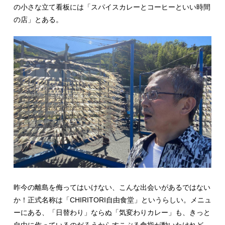
の小さな立て看板には「スパイスカレーとコーヒーといい時間
の店」とある。
昨今の離島を侮ってはいけない、こんな出会いがあるではない
か！正式名称は「CHIRITORI自由食堂」というらしい。メニュ
ーにある、「日替わり」ならぬ「気変わりカレー」も、きっと