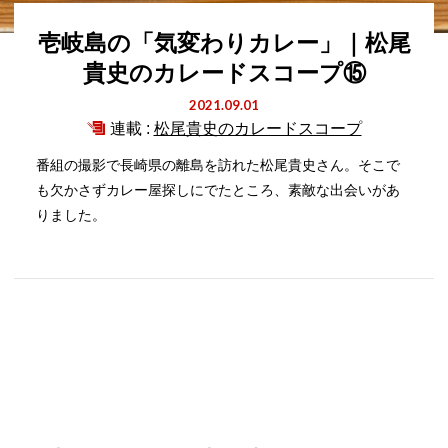
壱岐島の「気変わりカレー」｜松尾
貴史のカレードスコープ⑮
2021.09.01
連載 :
松尾貴史のカレードスコープ
番組の撮影で長崎県の離島を訪れた松尾貴史さん。そこで
も欠かさずカレー屋探しにでたところ、素敵な出会いがあ
りました。