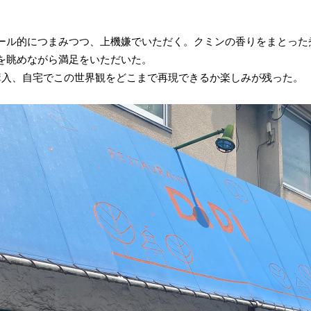
ール的につまみつつ、上機嫌でいただく。クミンの香りをまとった
を眺めながら満足をいただいた。
購入、自宅でこの世界観をどこまで再現できるか楽しみが残った。