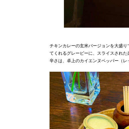
チキンカレーの玄米バージョンを大盛り
てくれるグレービーに、スライスされた
辛さは、卓上のカイエンヌペッパー（レ