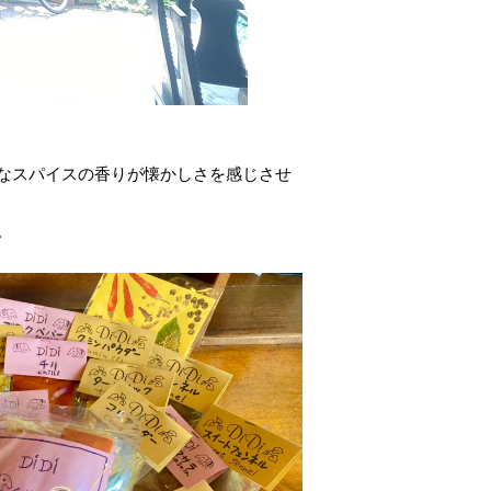
なスパイスの香りが懐かしさを感じさせ
。