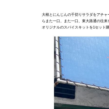
大根とにんじんの千切りサラダをアチャ
らまた一口、また一口、東大路通の往来
オリジナルのスパイスキットを1セット