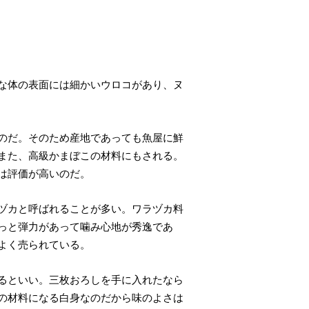
な体の表面には細かいウロコがあり、ヌ
のだ。そのため産地であっても魚屋に鮮
また、高級かまぼこの材料にもされる。
は評価が高いのだ。
ヅカと呼ばれることが多い。ワラヅカ料
っと弾力があって噛み心地が秀逸であ
よく売られている。
るといい。三枚おろしを手に入れたなら
の材料になる白身なのだから味のよさは