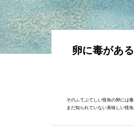
卵に毒がある
そのふてぶてしい怪魚の卵には毒
まだ知られていない美味しい怪魚