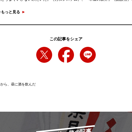
をもっと見る
この記事をシェア
だから、昼に酒を飲んだ