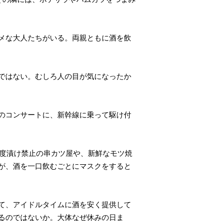
メな大人たちがいる。両親ともに酒を飲
ではない。むしろ人の目が気になったか
のコンサートに、新幹線に乗って駆け付
二度漬け禁止の串カツ屋や、新鮮なモツ焼
が、酒を一口飲むごとにマスクをすると
て、アイドルタイムに酒を安く提供して
るのではないか。大体なぜ休みの日ま