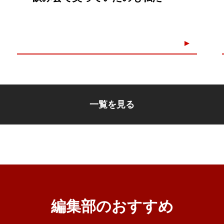
一覧を見る
編集部のおすすめ