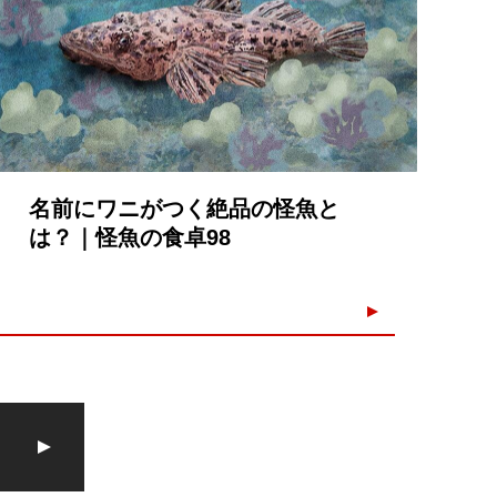
名前にワニがつく絶品の怪魚と
は？｜怪魚の食卓98