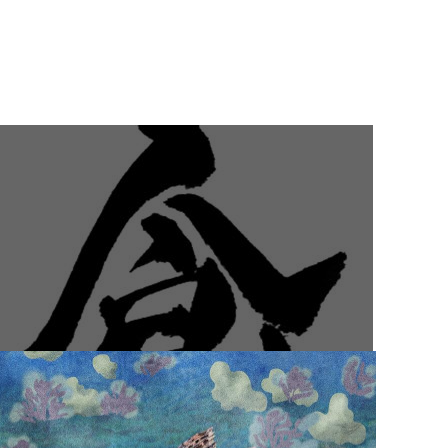
2022.03.26