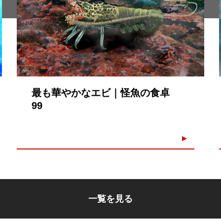
最も華やかなエビ｜怪魚の食卓
99
一覧を見る