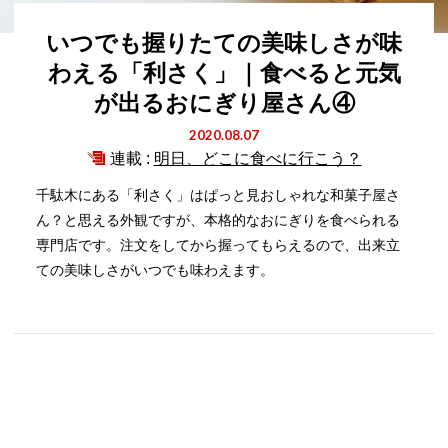
いつでも握りたての美味しさが味
わえる「利さく」｜食べると元気
が出るおにぎり屋さん④
2020.08.07
連載 :
明日、どこに食べに行こう？
千駄木にある「利さく」はぱっと見おしゃれな和菓子屋さ
ん？と思える外観ですが、本格的なおにぎりを食べられる
専門店です。注文をしてから握ってもらえるので、出来立
ての美味しさがいつでも味わえます。