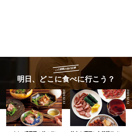
この連載の他の記事
明日、どこに食べに行こう？
2020.12.13
2020.12.12