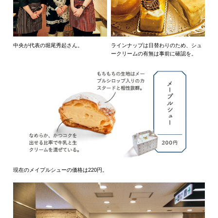
中央が代表の堀尾秀起さん。
ラインナップは日替わりのため、シュ
ークリームの有無は事前に確認を。
現在のメイプルシューの価格は220円。