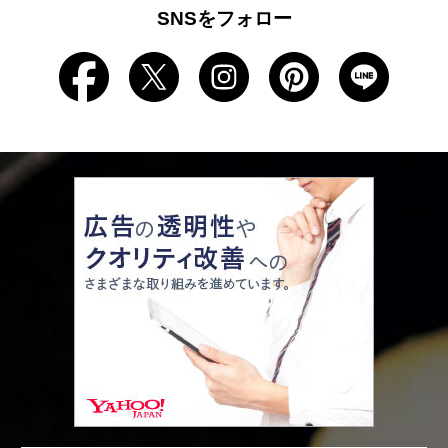
SNSをフォロー