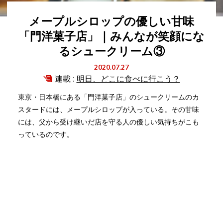
メープルシロップの優しい甘味
「門洋菓子店」｜みんなが笑顔にな
るシュークリーム③
2020.07.27
連載 :
明日、どこに食べに行こう？
東京・日本橋にある「門洋菓子店」のシュークリームのカ
スタードには、メープルシロップが入っている。その甘味
には、父から受け継いだ店を守る人の優しい気持ちがこも
っているのです。