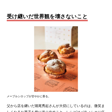
受け継いだ世界観を壊さないこと
メープルシロップが甘やかに香る。
父から店を継いだ堀尾秀起さんが大切にしているのは、微笑ま