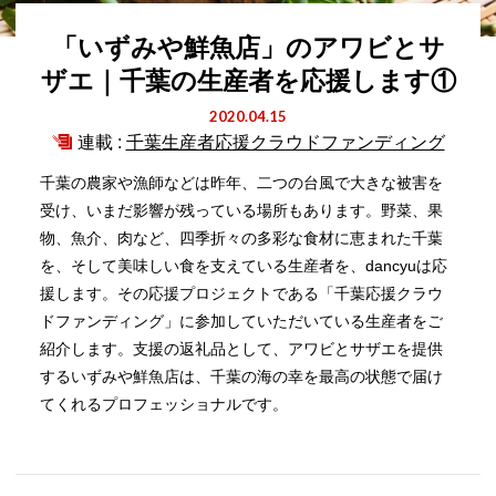
「いずみや鮮魚店」のアワビとサ
ザエ｜千葉の生産者を応援します①
2020.04.15
連載 :
千葉生産者応援クラウドファンディング
千葉の農家や漁師などは昨年、二つの台風で大きな被害を
受け、いまだ影響が残っている場所もあります。野菜、果
物、魚介、肉など、四季折々の多彩な食材に恵まれた千葉
を、そして美味しい食を支えている生産者を、dancyuは応
援します。その応援プロジェクトである「千葉応援クラウ
ドファンディング」に参加していただいている生産者をご
紹介します。支援の返礼品として、アワビとサザエを提供
するいずみや鮮魚店は、千葉の海の幸を最高の状態で届け
てくれるプロフェッショナルです。