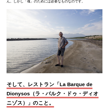
ん。しかし「魂」のためには必要なものなのです。
そして、レストラン「La Barque de
Dionysos（ラ・バルク・ドゥ・ディオ
ニゾス）」のこと。