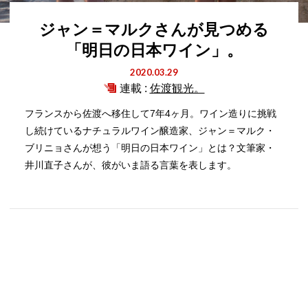
ジャン＝マルクさんが見つめる
「明日の日本ワイン」。
2020.03.29
連載 :
佐渡観光。
フランスから佐渡へ移住して7年4ヶ月。ワイン造りに挑戦
し続けているナチュラルワイン醸造家、ジャン＝マルク・
ブリニョさんが想う「明日の日本ワイン」とは？文筆家・
井川直子さんが、彼がいま語る言葉を表します。