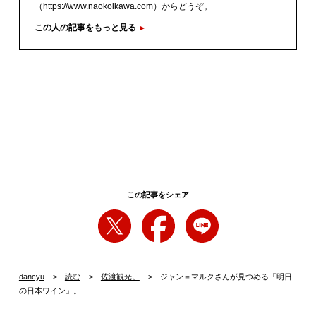
（https://www.naokoikawa.com）からどうぞ。
この人の記事をもっと見る
この記事をシェア
dancyu
読む
佐渡観光。
ジャン＝マルクさんが見つめる「明日
の日本ワイン」。