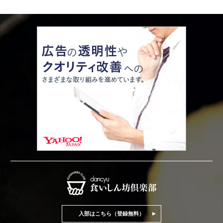
入部はこちら（登録無料）