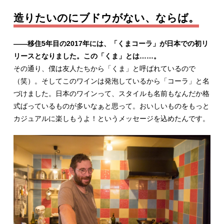
造りたいのにブドウがない、ならば。
――移住5年目の2017年には、「くまコーラ」が日本での初リ
リースとなりました。この「くま」とは……。
その通り、僕は友人たちから「くま」と呼ばれているので
（笑）。そしてこのワインは発泡しているから「コーラ」と名
づけました。日本のワインって、スタイルも名前もなんだか格
式ばっているものが多いなぁと思って。おいしいものをもっと
カジュアルに楽しもうよ！というメッセージを込めたんです。