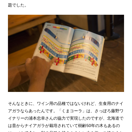
題でした。
そんなときに、ワイン用の品種ではないけれど、生食用のナイ
アガラならあったんです。「くまコーラ」は、さっぽろ藤野ワ
イナリーの浦本忠幸さんの協力で実現したのですが、北海道で
は昔からナイアガラが栽培されていて樹齢50年の木もあるの