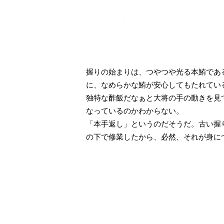
握りの始まりは、つやつや光る本鮪であ
に、なめらかな鮪が安心してもたれてい
独特な酢飯だなぁと大将の手の動きを見
なっているのかわからない。
「本手返し」というのだそうだ。古い握
の下で修業したから、必然、それが身に