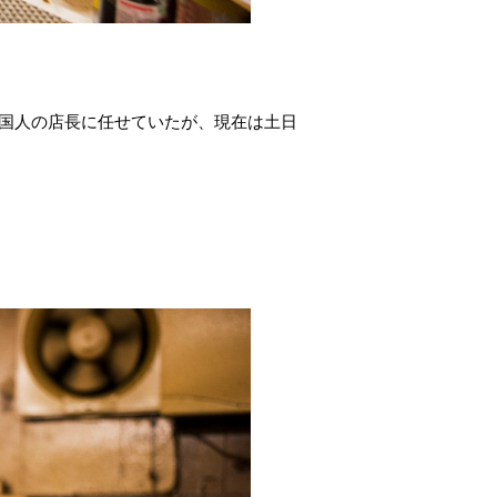
中国人の店長に任せていたが、現在は土日