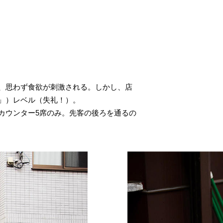
、思わず食欲が刺激される。しかし、店
」）レベル（失礼！）。
カウンター5席のみ。先客の後ろを通るの