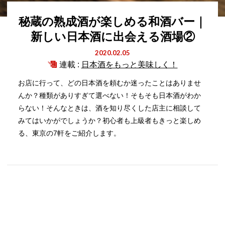
秘蔵の熟成酒が楽しめる和酒バー｜
新しい日本酒に出会える酒場②
2020.02.05
連載 :
日本酒をもっと美味しく！
お店に行って、どの日本酒を頼むか迷ったことはありませ
んか？種類がありすぎて選べない！そもそも日本酒がわか
らない！そんなときは、酒を知り尽くした店主に相談して
みてはいかがでしょうか？初心者も上級者もきっと楽しめ
る、東京の7軒をご紹介します。