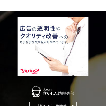
入部はこちら（登録無料）