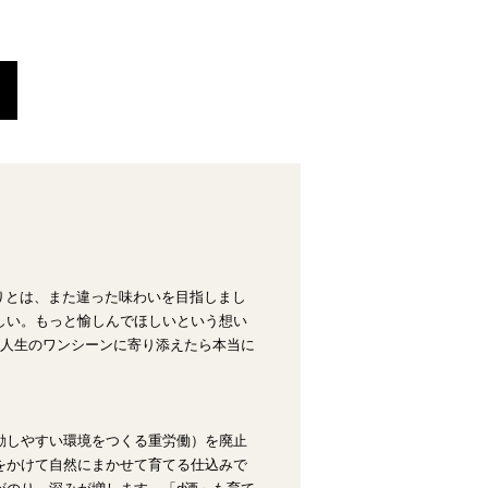
の造りとは、また違った味わいを目指しまし
しい。もっと愉しんでほしいという想い
の人生のワンシーンに寄り添えたら本当に
動しやすい環境をつくる重労働）を廃止
をかけて自然にまかせて育てる仕込みで