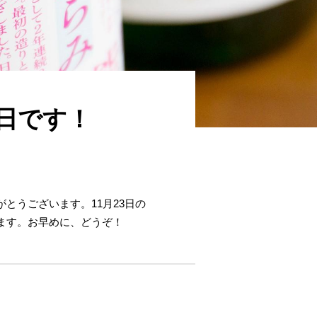
日です！
とうございます。11月23日の
ます。お早めに、どうぞ！