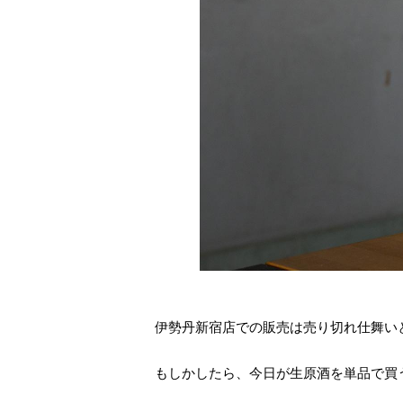
伊勢丹新宿店での販売は売り切れ仕舞い
もしかしたら、今日が生原酒を単品で買