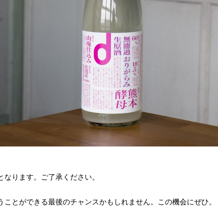
となります。ご了承ください。
うことができる最後のチャンスかもしれません。この機会にぜひ。