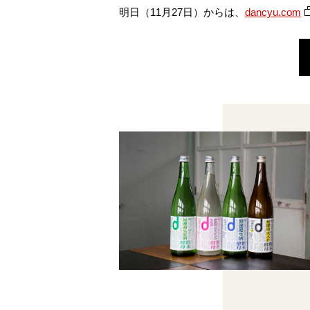
明日（11月27日）からは、
dancyu.com