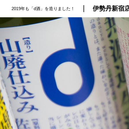
伊勢丹新宿
2019年も「d酒」を造りました！