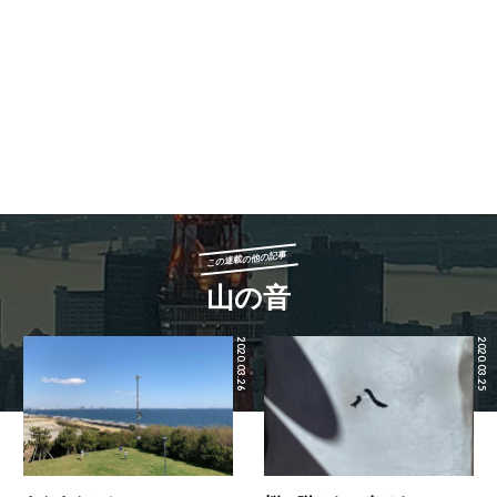
この連載の他の記事
山の音
2020.03.26
2020.03.25