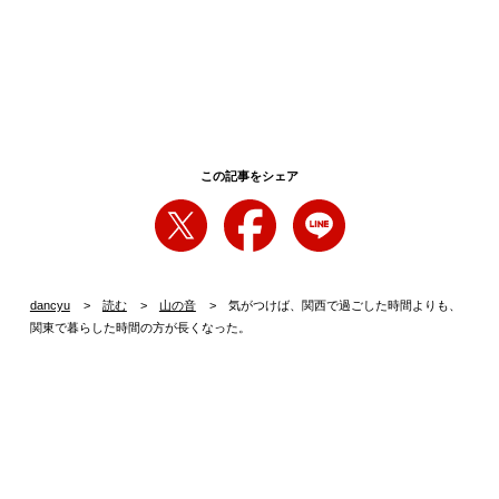
この記事をシェア
dancyu
読む
山の音
気がつけば、関西で過ごした時間よりも、
関東で暮らした時間の方が長くなった。