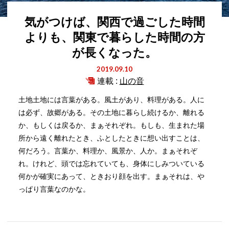
気がつけば、関西で過ごした時間
よりも、関東で暮らした時間の方
が長くなった。
2019.09.10
連載 :
山の音
土地土地には言葉がある。風土があり、料理がある。人に
は必ず、故郷がある。その土地に暮らし続けるか、離れる
か、もしくは戻るか、まぁそれぞれ。もしも、生まれた場
所から遠く離れたとき、ふとしたときに想い出すことは、
何だろう。言葉か、料理か、風景か、人か。まぁそれぞ
れ。けれど、頭では忘れていても、身体にしみついている
何かが確実にあって、ときおり顔を出す。まぁそれは、や
っぱり言葉なのかな。