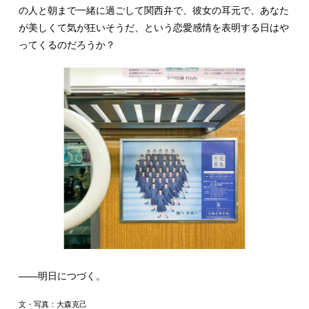
の人と朝まで一緒に過ごして関西弁で、彼女の耳元で、あなた
が美しくて気が狂いそうだ、という恋愛感情を表明する日はや
ってくるのだろうか？
――明日につづく。
文・写真：大森克己