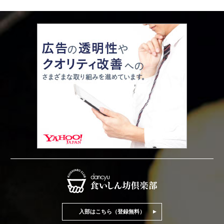
入部はこちら（登録無料）