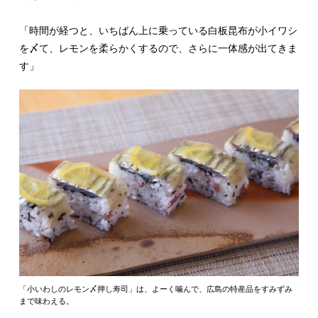
「時間が経つと、いちばん上に乗っている白板昆布が小イワシ
を〆て、レモンを柔らかくするので、さらに一体感が出てきま
す」
「小いわしのレモン〆押し寿司」は、よーく噛んで、広島の特産品をすみずみ
まで味わえる。