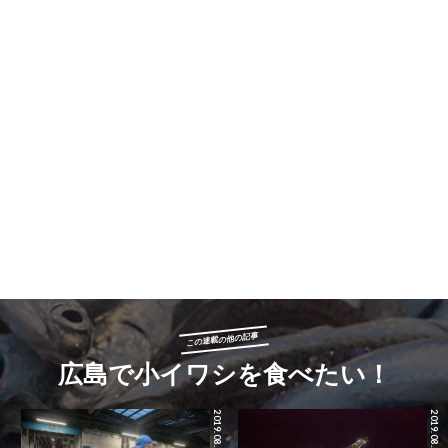
この連載の他の記事
広島で小イワシを食べたい！
2019.08.28
2019.08.27