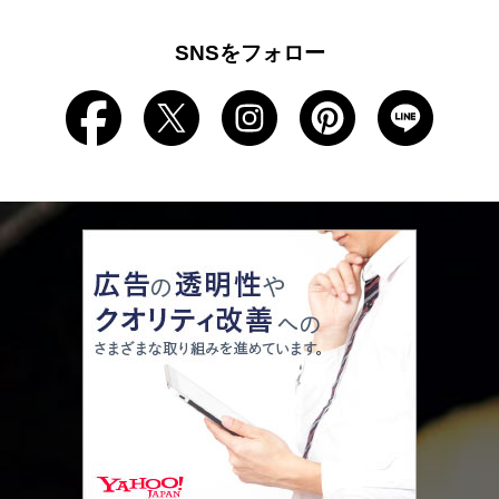
SNSをフォロー