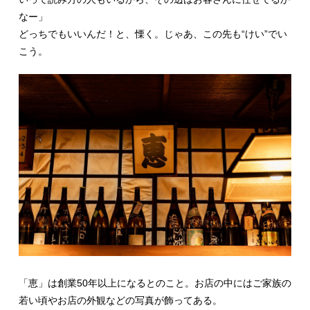
なー」
どっちでもいいんだ！と、慄く。じゃあ、この先も“けい”でい
こう。
「恵」は創業50年以上になるとのこと。お店の中にはご家族の
若い頃やお店の外観などの写真が飾ってある。