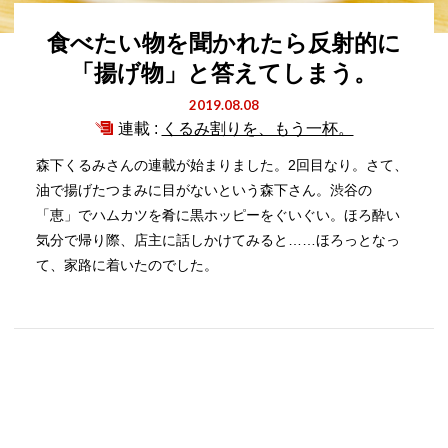
食べたい物を聞かれたら反射的に
「揚げ物」と答えてしまう。
2019.08.08
連載 :
くるみ割りを、もう一杯。
森下くるみさんの連載が始まりました。2回目なり。さて、
油で揚げたつまみに目がないという森下さん。渋谷の
「恵」でハムカツを肴に黒ホッピーをぐいぐい。ほろ酔い
気分で帰り際、店主に話しかけてみると……ほろっとなっ
て、家路に着いたのでした。