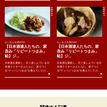
2026.8.6
2026.8.7
心ふるえる酒2026
心ふるえる酒2026
【日本酒達人たちの、家
【日本酒達人たちの、家
呑み「リピートつまみ」
呑み「リピートつまみ」
帖】ジ...
帖】ジ...
日本酒を愛飲し、日々楽しんでいる日
日本酒を愛飲し、日々楽しんでいる日
本酒ライターさんたちに、家でつく
本酒ライターさんたちに、家でつく
る“テッパンつまみ”を教えていただ...
る“テッパンつまみ”を教えていただ...