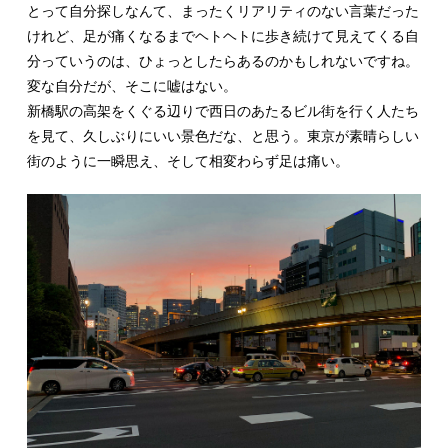
とって自分探しなんて、まったくリアリティのない言葉だった
けれど、足が痛くなるまでヘトヘトに歩き続けて見えてくる自
分っていうのは、ひょっとしたらあるのかもしれないですね。
変な自分だが、そこに嘘はない。
新橋駅の高架をくぐる辺りで西日のあたるビル街を行く人たち
を見て、久しぶりにいい景色だな、と思う。東京が素晴らしい
街のように一瞬思え、そして相変わらず足は痛い。