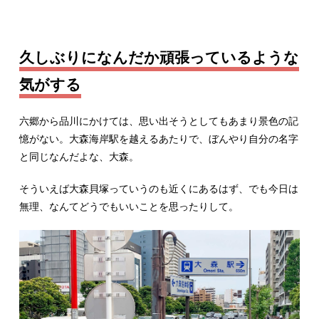
久しぶりになんだか頑張っているような
気がする
六郷から品川にかけては、思い出そうとしてもあまり景色の記
憶がない。大森海岸駅を越えるあたりで、ぼんやり自分の名字
と同じなんだよな、大森。
そういえば大森貝塚っていうのも近くにあるはず、でも今日は
無理、なんてどうでもいいことを思ったりして。