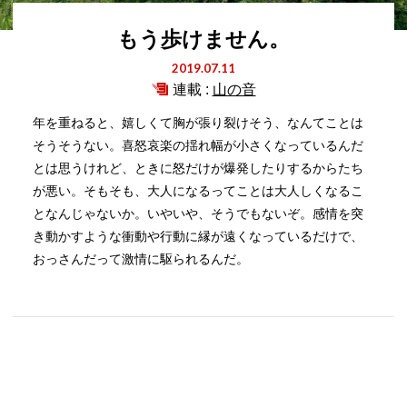
もう歩けません。
2019.07.11
連載 :
山の音
年を重ねると、嬉しくて胸が張り裂けそう、なんてことは
そうそうない。喜怒哀楽の揺れ幅が小さくなっているんだ
とは思うけれど、ときに怒だけが爆発したりするからたち
が悪い。そもそも、大人になるってことは大人しくなるこ
となんじゃないか。いやいや、そうでもないぞ。感情を突
き動かすような衝動や行動に縁が遠くなっているだけで、
おっさんだって激情に駆られるんだ。