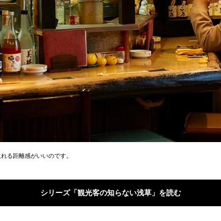
取れる距離感がいいのです。
シリーズ「観光客の知らない浅草」を読む