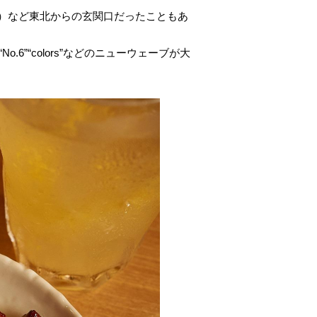
）など東北からの玄関口だったこともあ
”“colors”などのニューウェーブが大