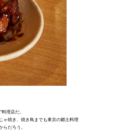
”料理店だ。
じゃ焼き、焼き鳥までも東京の郷土料理
からだろう。