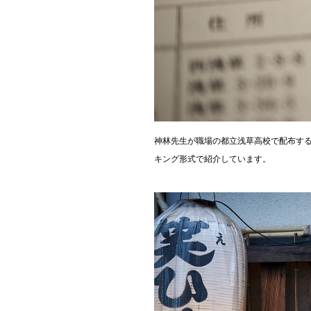
神林先生が職場の都立浅草高校で配布する
キング形式で紹介しています。