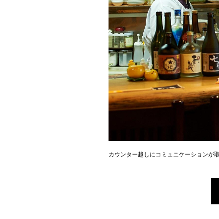
カウンター越しにコミュニケーションが