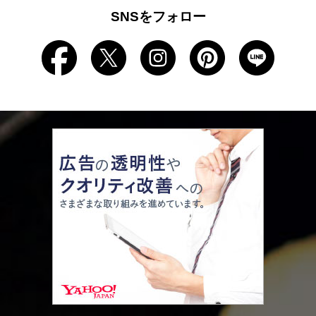
SNSをフォロー