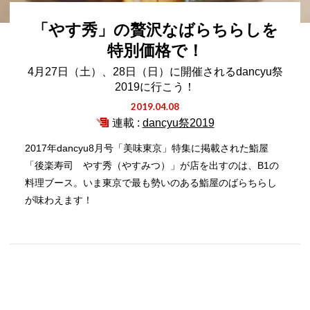
「やす秀」の贅沢なばらちらしを
特別価格で！
4月27日（土）、28日（日）に開催されるdancyu祭
2019に行こう！
2019.04.08
連載 :
dancyu祭2019
2017年dancyu8月号「美味東京」特集に掲載された鮨屋
「後楽寿司 やす秀（やすみつ）」が店を出すのは、B1の
料理ブース。いま東京で最も勢いのある鮨屋のばらちらし
が味わえます！