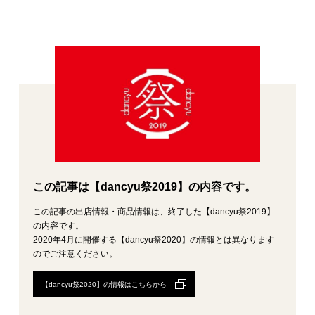
この記事は【dancyu祭2019】の内容です。
この記事の出店情報・商品情報は、終了した【dancyu祭2019】
の内容です。
2020年4月に開催する【dancyu祭2020】の情報とは異なります
のでご注意ください。
【dancyu祭2020】の情報はこちらから