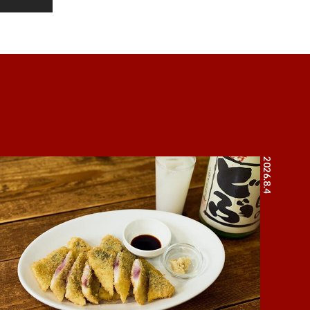
2026.8.4