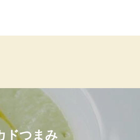
カドつまみ