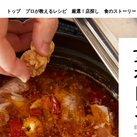
トップ
プロが教えるレシピ
厳選！店探し
食のストーリー