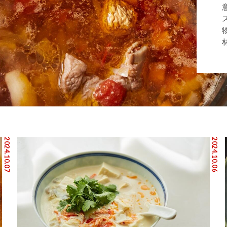
2024.10.07
2024.10.06