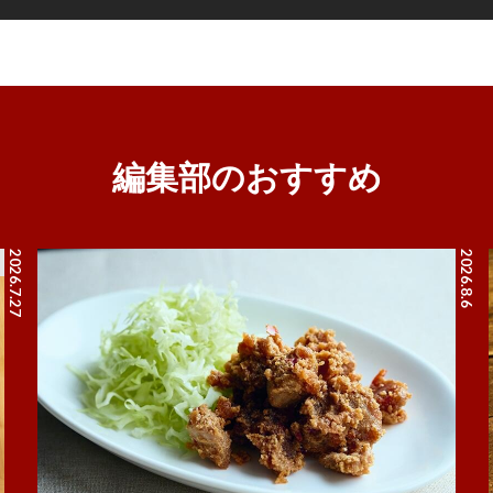
編集部のおすすめ
2026.7.27
2026.8.6