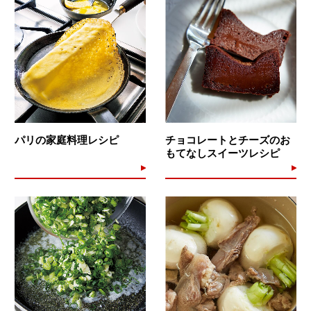
パリの家庭料理レシピ
チョコレートとチーズのお
もてなしスイーツレシピ