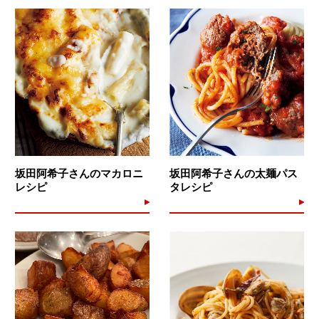
坂田阿希子さんのマカロニ
坂田阿希子さんの太麺パス
レシピ
タレシピ