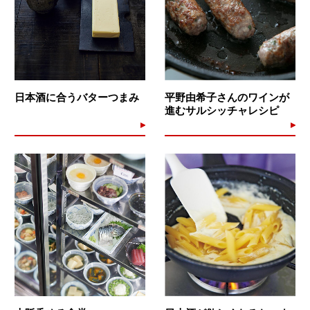
日本酒に合うバターつまみ
平野由希子さんのワインが
進むサルシッチャレシピ