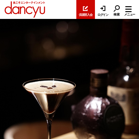
検索
メニュー
倶楽部入会
ログイン