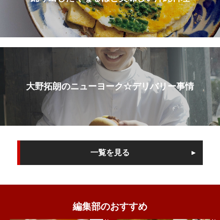
大野拓朗のニューヨーク☆デリバリー事情
一覧を見る
編集部のおすすめ