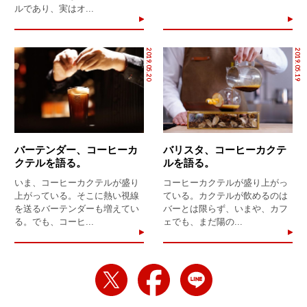
ルであり、実はオ...
2019.05.20
2019.05.19
バーテンダー、コーヒーカ
バリスタ、コーヒーカクテ
クテルを語る。
ルを語る。
いま、コーヒーカクテルが盛り
コーヒーカクテルが盛り上がっ
上がっている。そこに熱い視線
ている。カクテルが飲めるのは
を送るバーテンダーも増えてい
バーとは限らず、いまや、カフ
る。でも、コーヒ...
ェでも、まだ陽の...