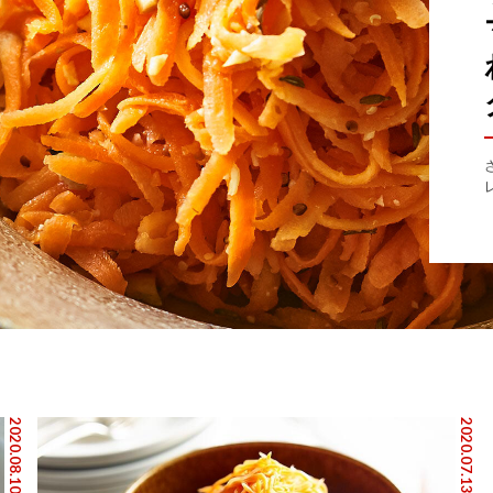
2020.08.10
2020.07.13