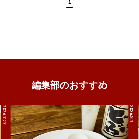
1
編集部のおすすめ
2026.7.27
2026.8.4