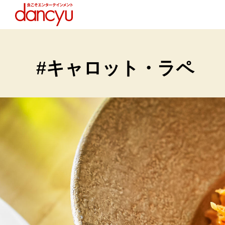
#キャロット・ラペ