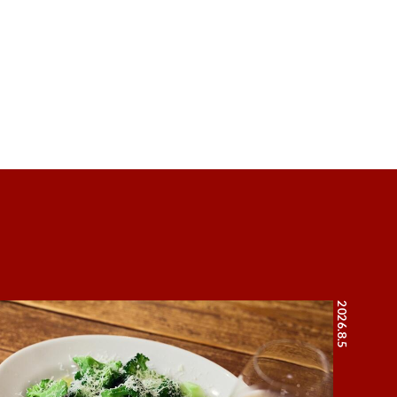
2026.8.5