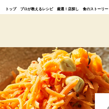
トップ
プロが教えるレシピ
厳選！店探し
食のストーリー