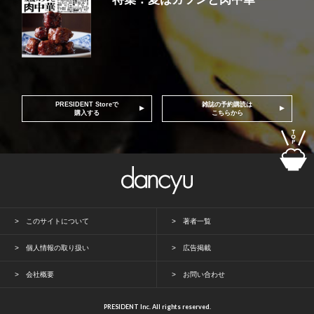
PRESIDENT Storeで
雑誌の予約購読は
購入する
こちらから
このサイトについて
著者一覧
個人情報の取り扱い
広告掲載
会社概要
お問い合わせ
PRESIDENT Inc. All rights reserved.