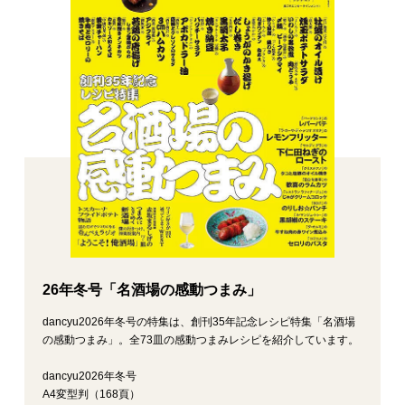
26年冬号「名酒場の感動つまみ」
dancyu2026年冬号の特集は、創刊35年記念レシピ特集「名酒場
の感動つまみ」。全73皿の感動つまみレシピを紹介しています。
dancyu2026年冬号
A4変型判（168頁）