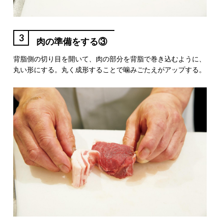
3
肉の準備をする③
背脂側の切り目を開いて、肉の部分を背脂で巻き込むように、
丸い形にする。丸く成形することで噛みごたえがアップする。