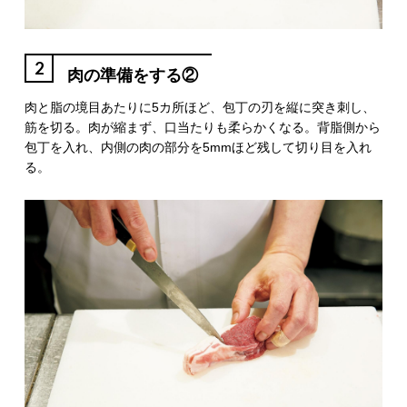
2
肉の準備をする②
肉と脂の境目あたりに5カ所ほど、包丁の刃を縦に突き刺し、
筋を切る。肉が縮まず、口当たりも柔らかくなる。背脂側から
包丁を入れ、内側の肉の部分を5mmほど残して切り目を入れ
る。