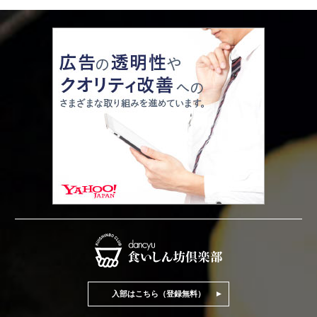
入部はこちら（登録無料）