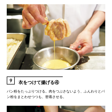
9
衣をつけて揚げる④
パン粉をたっぷりつける。肉をつぶさないよう、ふんわりとパ
ン粉をまとわせつつも、密着させる。