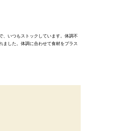
で、いつもストックしています。体調不
れました。体調に合わせて食材をプラス