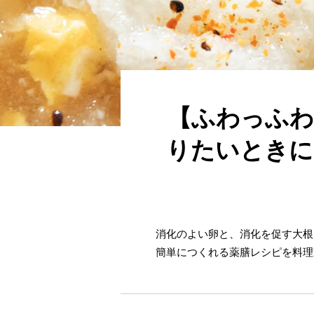
【ふわっふわ
りたいときに
消化のよい卵と、消化を促す大根
簡単につくれる薬膳レシピを料理