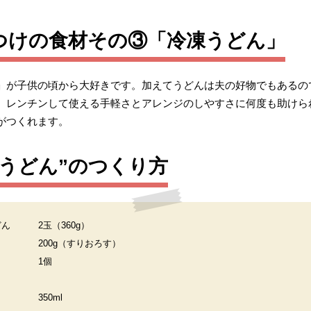
つけの食材その③「冷凍うどん」
」が子供の頃から大好きです。加えてうどんは夫の好物でもあるの
、レンチンして使える手軽さとアレンジのしやすさに何度も助けら
がつくれます。
うどん”のつくり方
どん
2玉（360g）
200g（すりおろす）
1個
350ml