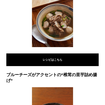
レシピはこちら
ブルーチーズがアクセントの“椎茸の里芋詰め揚
げ”