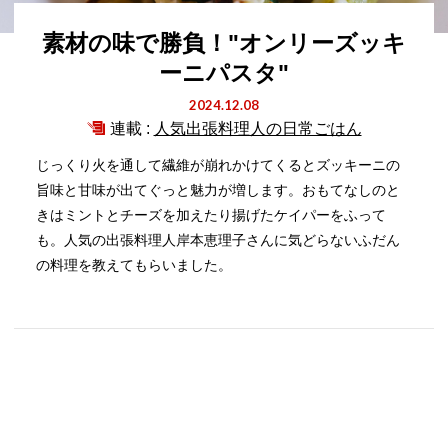
素材の味で勝負！"オンリーズッキ
ーニパスタ"
2024.12.08
連載 :
人気出張料理人の日常ごはん
じっくり火を通して繊維が崩れかけてくるとズッキーニの
旨味と甘味が出てぐっと魅力が増します。おもてなしのと
きはミントとチーズを加えたり揚げたケイパーをふって
も。人気の出張料理人岸本恵理子さんに気どらないふだん
の料理を教えてもらいました。