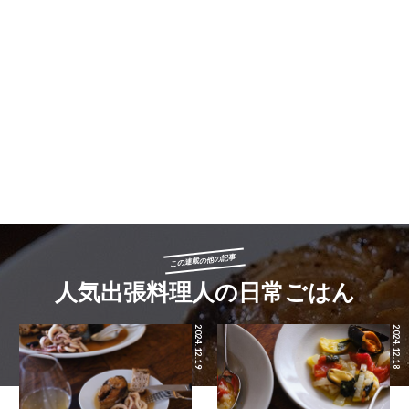
この連載の他の記事
人気出張料理人の日常ごはん
2024.12.19
2024.12.18