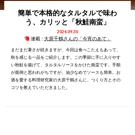
簡単で本格的なタルタルで味わ
う、カリッと「秋鮭南蛮」
2024.09.30
連載 :
大原千鶴さんの「今宵のあて」
まだまだ暑さが続きますが、今回は食べこたえもあって、
秋を感じる一品をご紹介します。この季節に手に入りやす
い秋鮭を揚げて、タルタルソースをかけた南蛮です。手順
が面倒と思われがちですが、油少なめでソースも簡単。お
酒を愛する料理研究家の大原千鶴さんに、つくり方とその
コツを教えていただきました。