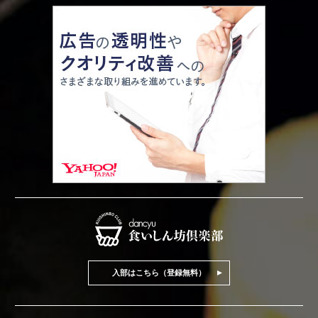
入部はこちら（登録無料）